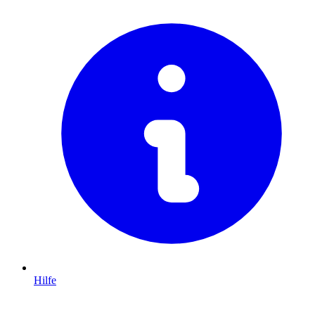
Hilfe