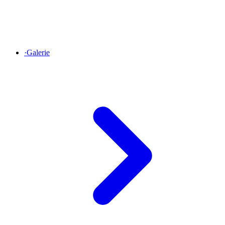
·
Galerie