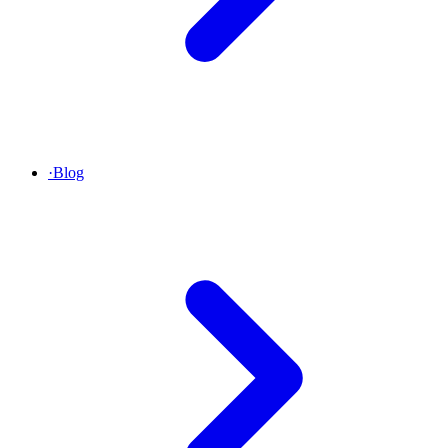
·
Blog