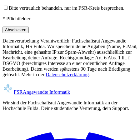
Bitte vertraulich behandeln, nur im FSR-Kreis besprechen.
*
Pflichtfelder
Abschicken
Datenverarbeitung
Verantwortlich: Fachschaftsrat Angewandte
Informatik, HS Fulda. Wir speichern deine Angaben (Name, E-Mail,
Nachricht, eine gehashte IP zur Spam-Abwehr) ausschließlich zur
Bearbeitung deiner Anfrage. Rechtsgrundlage: Art. 6 Abs. 1 lit. f
DSGVO (berechtigtes Interesse an einer ordentlichen Anfrage-
Bearbeitung). Daten werden spätestens 90 Tage nach Erledigung
gelöscht. Mehr in der
Datenschutzerklärung
.
FSR
Angewandte Informatik
Wir sind der Fachschaftsrat Angewandte Informatik an der
Hochschule Fulda. Deine studentische Vertretung, dein Support.