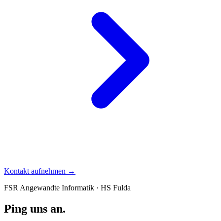
Kontakt aufnehmen →
FSR Angewandte Informatik · HS Fulda
Ping uns
an.