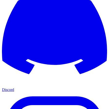
Discord