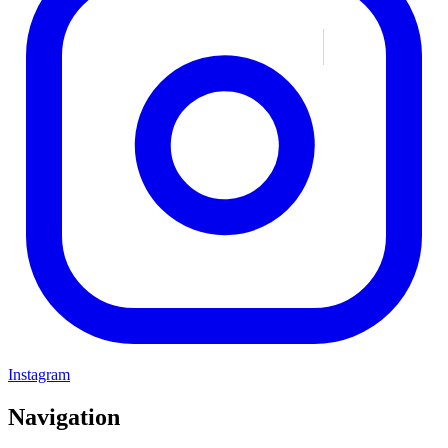
Instagram
Navigation