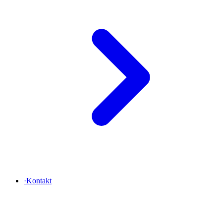
·
Kontakt