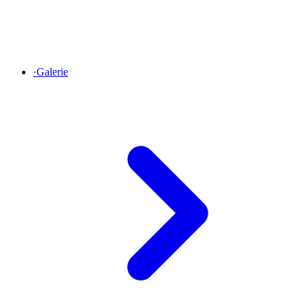
·
Galerie