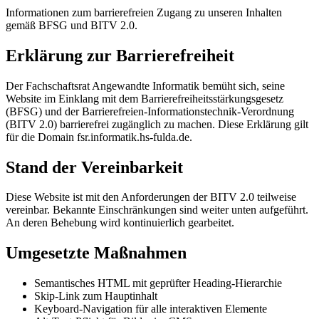
Informationen zum barrierefreien Zugang zu unseren Inhalten
gemäß BFSG und BITV 2.0.
Erklärung zur Barrierefreiheit
Der Fachschaftsrat Angewandte Informatik bemüht sich, seine
Website im Einklang mit dem Barrierefreiheitsstärkungsgesetz
(BFSG) und der Barrierefreien-Informationstechnik-Verordnung
(BITV 2.0) barrierefrei zugänglich zu machen. Diese Erklärung gilt
für die Domain fsr.informatik.hs-fulda.de.
Stand der Vereinbarkeit
Diese Website ist mit den Anforderungen der BITV 2.0 teilweise
vereinbar. Bekannte Einschränkungen sind weiter unten aufgeführt.
An deren Behebung wird kontinuierlich gearbeitet.
Umgesetzte Maßnahmen
Semantisches HTML mit geprüfter Heading-Hierarchie
Skip-Link zum Hauptinhalt
Keyboard-Navigation für alle interaktiven Elemente