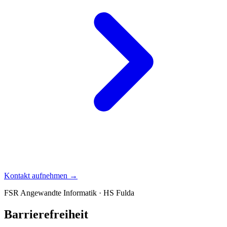
Kontakt aufnehmen →
FSR Angewandte Informatik · HS Fulda
Barrierefreiheit