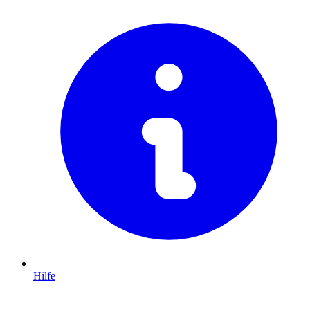
Hilfe