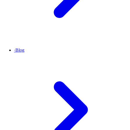
·
Blog