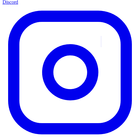
Discord