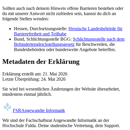
Sollten auch nach deinem Hinweis offene Barrieren bestehen oder
du mit unserer Antwort nicht zufrieden sein, kannst du dich an
folgende Stellen wenden:
Hessen, Durchsetzungsstelle:
Hessische Landesbehörde für
Barrierefreiheit und Teilhabe
Bund, Schlichtungsstelle BGG:
Schlichtungsstelle nach dem
Behindertengleichstellungsgesetz
für Beschwerden, die
Bundesbehörden oder bundesweite Angebote betreffen.
Metadaten der Erklärung
Erklärung erstellt am: 21. Mai 2026
Letzte Überprüfung: 24. Mai 2026
Sie wird bei wesentlichen Änderungen der Website überarbeitet,
mindestens einmal jährlich.
FSR
Angewandte Informatik
Wir sind der Fachschaftsrat Angewandte Informatik an der
Hochschule Fulda. Deine studentische Vertretung, dein Support.