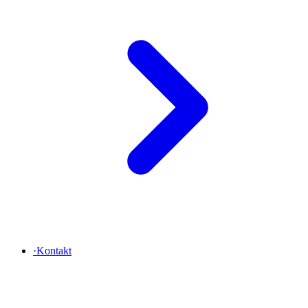
·
Kontakt