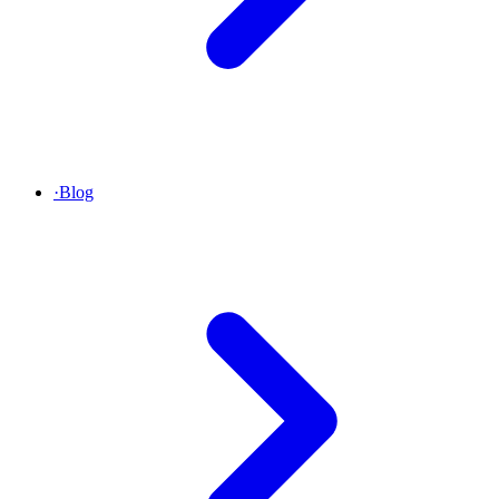
·
Blog