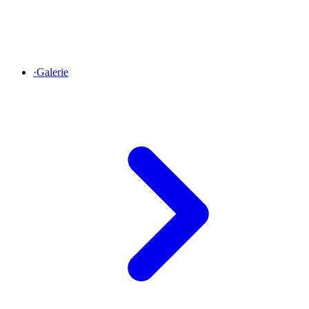
·
Galerie