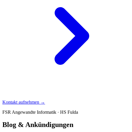
Kontakt aufnehmen →
FSR Angewandte Informatik · HS Fulda
Blog &
Ankündigungen