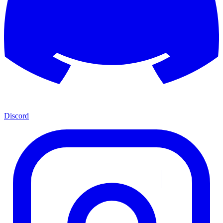
Discord