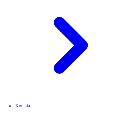
·
Kontakt