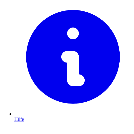
Hilfe